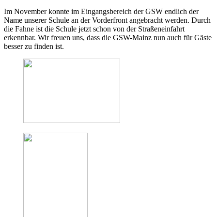
Im November konnte im Eingangsbereich der GSW endlich der
Name unserer Schule an der Vorderfront angebracht werden. Durch
die Fahne ist die Schule jetzt schon von der Straßeneinfahrt
erkennbar. Wir freuen uns, dass die GSW-Mainz nun auch für Gäste
besser zu finden ist.