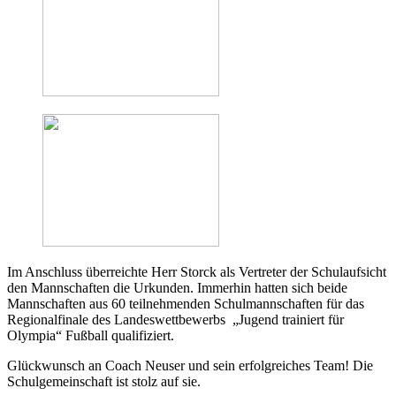
Im Anschluss überreichte Herr Storck als Vertreter der Schulaufsicht
den Mannschaften die Urkunden. Immerhin hatten sich beide
Mannschaften aus 60 teilnehmenden Schulmannschaften für das
Regionalfinale des Landeswettbewerbs „Jugend trainiert für
Olympia“ Fußball qualifiziert.
Glückwunsch an Coach Neuser und sein erfolgreiches Team! Die
Schulgemeinschaft ist stolz auf sie.