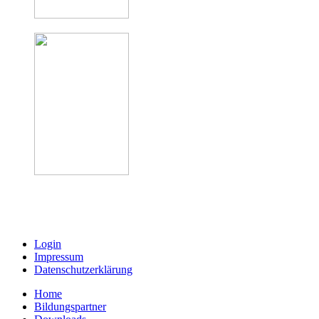
Login
Impressum
Datenschutzerklärung
Home
Bildungspartner