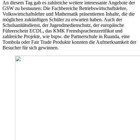
An diesem Tag gab es zahlreiche weitere interessante Angebote der
GSW zu bestaunen: Die Fachbereiche Betriebswirtschaftslehre,
Volkswirtschaftslehre und Mathematik präsentierten Inhalte, die die
möglichen zukünftigen Schüler zu erwarten haben. Auch der
Schulsanitätsdienst, der Jugendmedienschutz, der europäische
Führerschein ECDL, das KMK Fremdsprachenzertifikat und
zahlreiche Projekte, wie bspw. die Partnerschule in Ruanda, eine
Tombola oder Fair Trade Produkte konnten die Aufmerksamkeit der
Besucher für sich gewinnen.