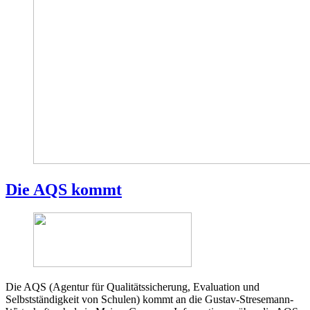
Die AQS kommt
Die AQS (Agentur für Qualitätssicherung, Evaluation und
Selbstständigkeit von Schulen) kommt an die Gustav-Stresemann-