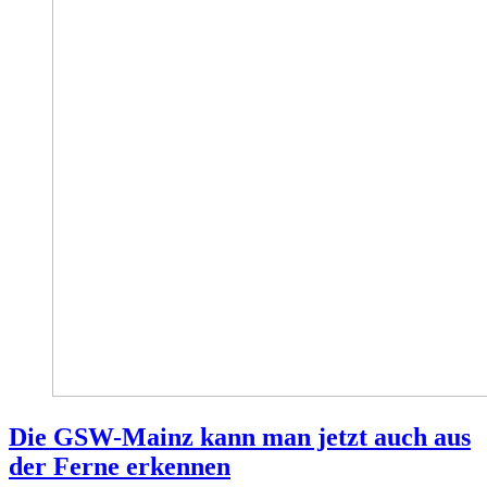
Die GSW-Mainz kann man jetzt auch aus
der Ferne erkennen