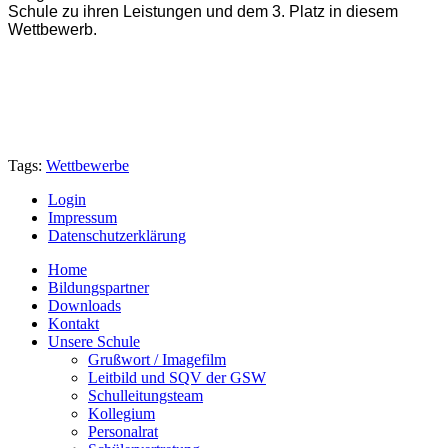
Schule zu ihren Leistungen und dem 3. Platz in diesem
Wettbewerb.
Tags:
Wettbewerbe
Login
Impressum
Datenschutzerklärung
Home
Bildungspartner
Downloads
Kontakt
Unsere Schule
Grußwort / Imagefilm
Leitbild und SQV der GSW
Schulleitungsteam
Kollegium
Personalrat