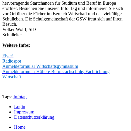
hervorragende Startchancen für Studium und Beruf in Europa
eröffnet. Besuchen Sie unseren Info-Tag und informieren Sie sich
vor Ort über die Fächer im Bereich Wirtschaft und das vielfältige
Schulleben. Die Schulgemeinschaft der GSW freut sich auf Ihren
Besuch.
Volker Wolff, StD
Schulleiter
Weitere Infos:
Flyer!
Radiospot
Anmeldeformular Wirtschaftsgymnasium
Anmeldeformular Höhere Berufsfachschule, Fachrichtung
Wirtschaft
Tags:
Infotag
Login
Impressum
Datenschutzerklärung
Home