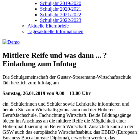
Schuljahr 2019/2020
Schuljahr 2020/2021
Schuljahr 2021/2022
Schuljahr 2022/2023
Aktuelle Elternbriefe
Tagesaktuelle Informationen
Mittlere Reife und was dann ... ?
Einladung zum Infotag
Die Schulgemeinschaft der Gustav-Stresemann-Wirtschaftsschule
lädt herzlich zum Infotag am
Samstag, 26.01.2019 von 9.00 – 13.00 Uhr
ein. Schülerinnen und Schüler sowie Lehrkräfte informieren und
beraten Sie zum Wirtschaftsgymnasium und der Höheren
Berufsfachschule, Fachrichtung Wirtschaft. Beide Bildungsgänge
bieten im Anschluss an die mittlere Reife die Möglichkeit einer
Höherqualifizierung im Bereich Wirtschaft. Zusätzlich kann an der
GSW auch das europäische Wirtschaftsabitur, das EBBD (European
Business Baccalaureate Diploma), erworben werden, das