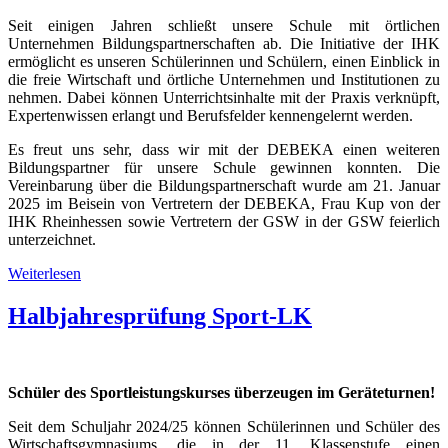
Seit einigen Jahren schließt unsere Schule mit örtlichen
Unternehmen Bildungspartnerschaften ab. Die Initiative der IHK
ermöglicht es unseren Schülerinnen und Schülern, einen Einblick in
die freie Wirtschaft und örtliche Unternehmen und Institutionen zu
nehmen. Dabei können Unterrichtsinhalte mit der Praxis verknüpft,
Expertenwissen erlangt und Berufsfelder kennengelernt werden.
Es freut uns sehr, dass wir mit der DEBEKA einen weiteren
Bildungspartner für unsere Schule gewinnen konnten. Die
Vereinbarung über die Bildungspartnerschaft wurde am 21. Januar
2025 im Beisein von Vertretern der DEBEKA, Frau Kup von der
IHK Rheinhessen sowie Vertretern der GSW in der GSW feierlich
unterzeichnet.
Weiterlesen
Halbjahresprüfung Sport-LK
Schüler des Sportleistungskurses überzeugen im Geräteturnen!
Seit dem Schuljahr 2024/25 können Schülerinnen und Schüler des
Wirtschaftsgymnasiums, die in der 11. Klassenstufe einen